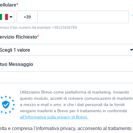
ellulare
rnisci il tuo numero Ad esempio +39123456789
ervizio Richiesto
l tuo Messaggio
Utilizziamo Brevo come piattaforma di marketing. Inviando
questo modulo, accetti di ricevere comunicazioni di marketi
a mezzo e-mail o sms e che i dati personali da te forniti
vengano trasferiti a Brevo per il trattamento in conformità
all'Informativa sulla privacy di Brevo.
etta e compresa l'informativa privacy, acconsento al trattamento